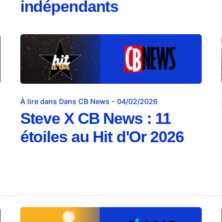
indépendants
À lire dans Dans CB News - 04/02/2026
Steve X CB News : 11
étoiles au Hit d'Or 2026