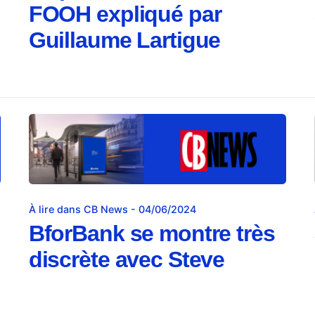
FOOH expliqué par
Guillaume Lartigue
À lire dans CB News - 04/06/2024
BforBank se montre très
discrète avec Steve