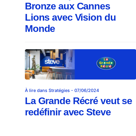
Bronze aux Cannes
Lions avec Vision du
Monde
À lire dans Stratégies - 07/06/2024
La Grande Récré veut se
redéfinir avec Steve