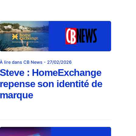
À lire dans CB News - 27/02/2026
Steve : HomeExchange
repense son identité de
marque