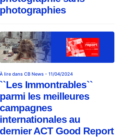
photographies
À lire dans CB News - 11/04/2024
``Les Immontrables``
parmi les meilleures
campagnes
internationales au
dernier ACT Good Report