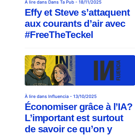
À lire dans Dans Ta Pub - 18/11/2025
Effy et Steve s’attaquent
aux courants d’air avec
#FreeTheTeckel
À lire dans Influencia - 13/10/2025
Économiser grâce à l’IA?
L’important est surtout
de savoir ce qu’on y