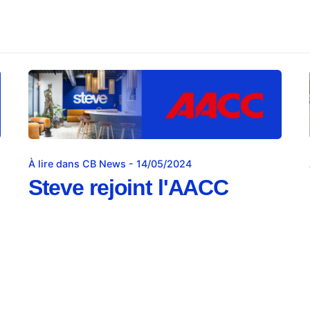
À lire dans CB News - 14/05/2024
Steve rejoint l'AACC