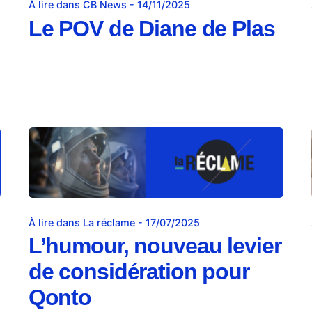
À lire dans CB News - 14/11/2025
Le POV de Diane de Plas
À lire dans La réclame - 17/07/2025
L’humour, nouveau levier
de considération pour
Qonto