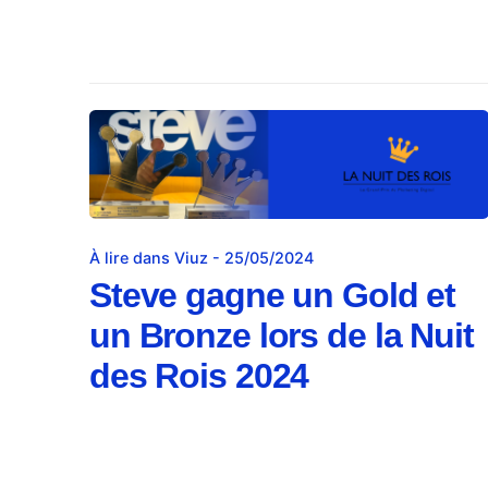
À lire dans Viuz - 25/05/2024
Steve gagne un Gold et
un Bronze lors de la Nuit
des Rois 2024