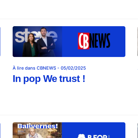
À lire dans CBNEWS - 05/02/2025
In pop We trust !