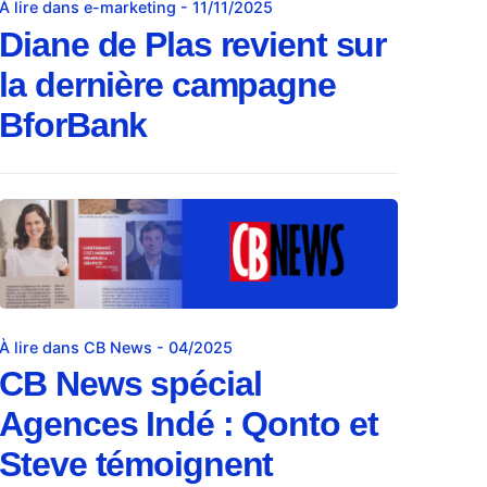
À lire dans e-marketing - 11/11/2025
Diane de Plas revient sur
la dernière campagne
BforBank
À lire dans CB News - 04/2025
CB News spécial
Agences Indé : Qonto et
Steve témoignent