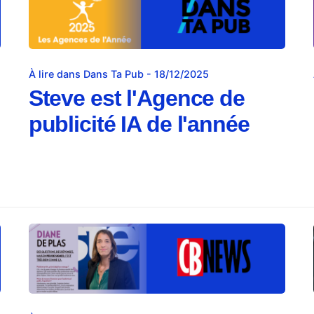
À lire dans Dans Ta Pub - 18/12/2025
Steve est l'Agence de
publicité IA de l'année