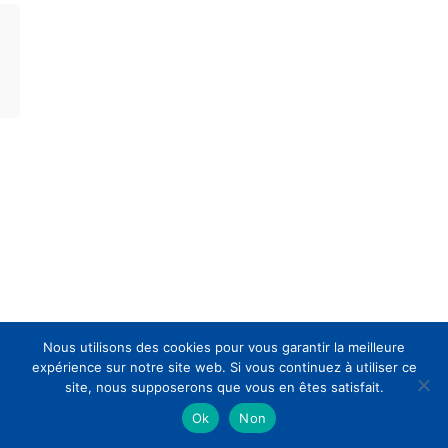
Nous utilisons des cookies pour vous garantir la meilleure
expérience sur notre site web. Si vous continuez à utiliser ce
site, nous supposerons que vous en êtes satisfait.
Ok
Non