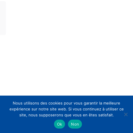
Nous utilisons des cookies pour vous garantir la meilleure
expérience sur notre site web. Si vous continuez à utiliser ce
site, nous supposerons que vous en êtes satisfait.
Ok
Non