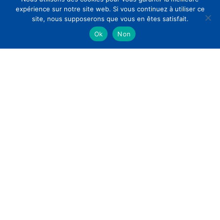
expérience sur notre site web. Si vous continuez à utiliser ce
site, nous supposerons que vous en êtes satisfait.
Ok
Non