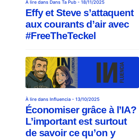
À lire dans Dans Ta Pub - 18/11/2025
Effy et Steve s’attaquent
aux courants d’air avec
#FreeTheTeckel
À lire dans Influencia - 13/10/2025
Économiser grâce à l’IA?
L’important est surtout
de savoir ce qu’on y