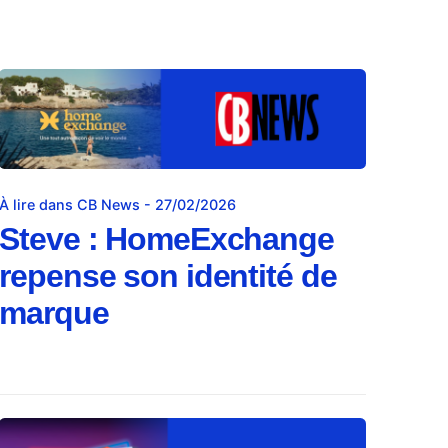
À lire dans CB News - 27/02/2026
Steve : HomeExchange
repense son identité de
marque