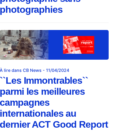
photographies
À lire dans CB News - 11/04/2024
``Les Immontrables``
parmi les meilleures
campagnes
internationales au
dernier ACT Good Report