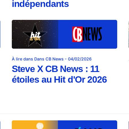
indépendants
À lire dans Dans CB News - 04/02/2026
Steve X CB News : 11
étoiles au Hit d'Or 2026