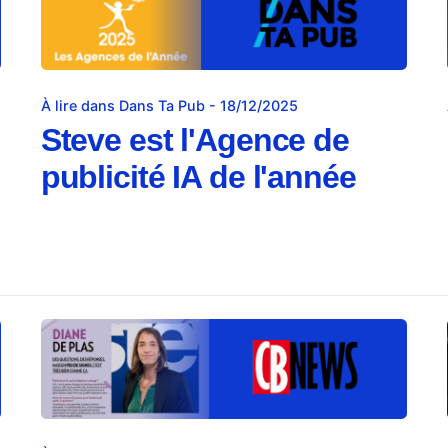
À lire dans Dans Ta Pub - 18/12/2025
Steve est l'Agence de
publicité IA de l'année