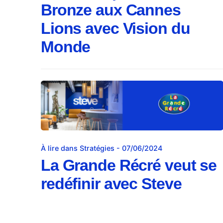
Bronze aux Cannes
Lions avec Vision du
Monde
À lire dans Stratégies - 07/06/2024
La Grande Récré veut se
redéfinir avec Steve