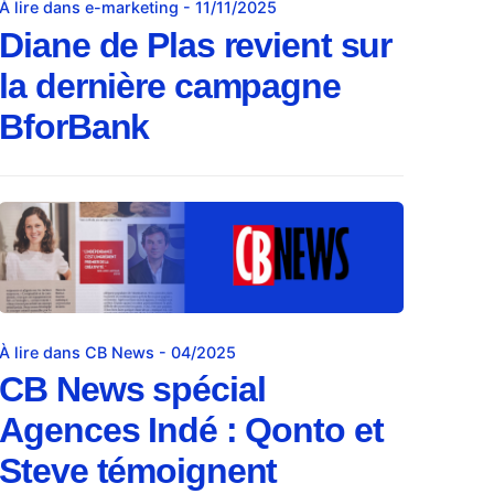
À lire dans e-marketing - 11/11/2025
Diane de Plas revient sur
la dernière campagne
BforBank
À lire dans CB News - 04/2025
CB News spécial
Agences Indé : Qonto et
Steve témoignent