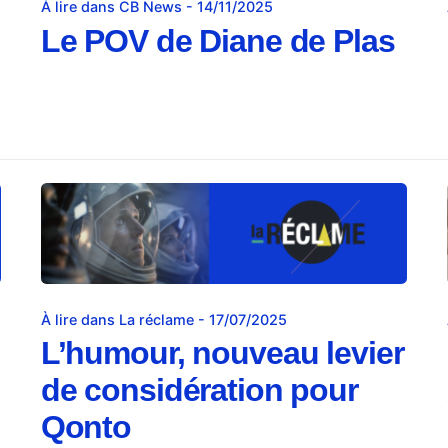
À lire dans CB News - 14/11/2025
Le POV de Diane de Plas
À lire dans La réclame - 17/07/2025
L’humour, nouveau levier
de considération pour
Qonto