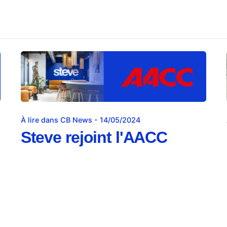
À lire dans CB News - 14/05/2024
Steve rejoint l'AACC