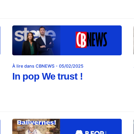
À lire dans CBNEWS - 05/02/2025
In pop We trust !