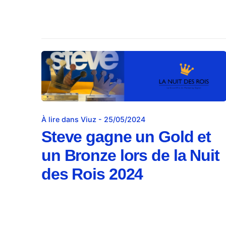
À lire dans Viuz - 25/05/2024
Steve gagne un Gold et
un Bronze lors de la Nuit
des Rois 2024