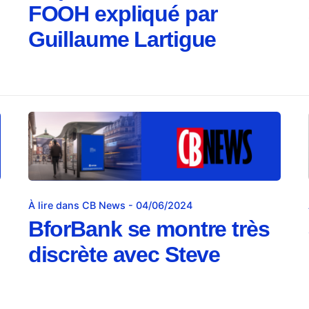
FOOH expliqué par
Guillaume Lartigue
À lire dans CB News - 04/06/2024
BforBank se montre très
discrète avec Steve