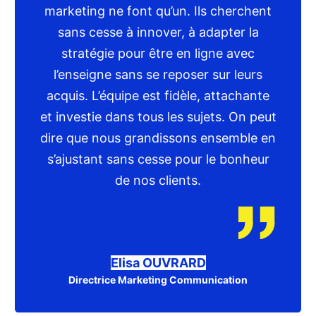
marketing ne font qu’un. Ils cherchent
sans cesse à innover, à adapter la
stratégie pour être en ligne avec
l’enseigne sans se reposer sur leurs
acquis. L’équipe est fidèle, attachante
et investie dans tous les sujets. On peut
dire que nous grandissons ensemble en
s’ajustant sans cesse pour le bonheur
de nos clients.
Elisa OUVRARD
Directrice Marketing Communication