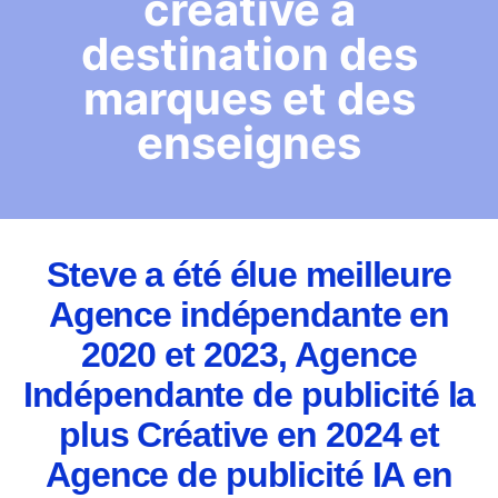
créative à
destination des
marques et des
enseignes
Steve a été élue meilleure
Agence indépendante en
2020 et 2023, Agence
Indépendante de publicité la
plus Créative en 2024 et
Agence de publicité IA en