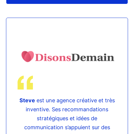
Steve
est une agence créative et très
inventive. Ses recommandations
stratégiques et idées de
communication s’appuient sur des