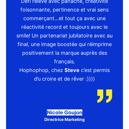
Défi relevé avec panache, créativité
foisonnante, pertinence et vrai sens
commerçant…et tout ça avec une
réactivité record et toujours avec le
smile! Un partenariat jubilatoire avec au
final, une image boostée qui réimprime
positivement la marque auprès des
français.
Hophophop, chez
Steve
c’est permis
d’u croire et de rêver :))))
Nicole Goujon
Directrice Marketing