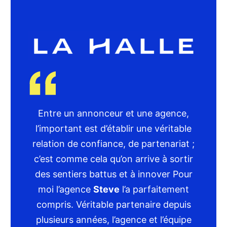
Entre un annonceur et une agence,
l’important est d’établir une véritable
relation de confiance, de partenariat ;
c’est comme cela qu’on arrive à sortir
des sentiers battus et à innover Pour
moi l’agence
Steve
l’a parfaitement
compris. Véritable partenaire depuis
plusieurs années, l’agence et l’équipe