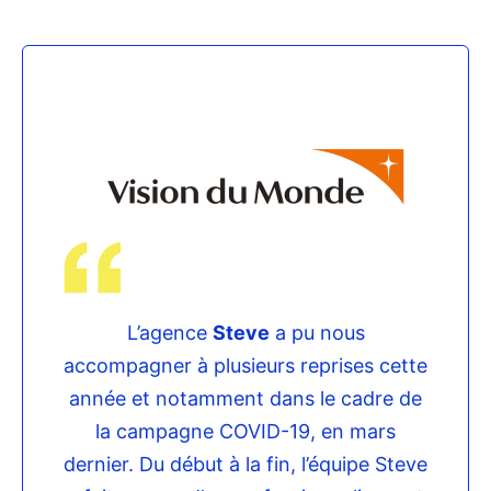
L’agence
Steve
a pu nous
accompagner à plusieurs reprises cette
année et notamment dans le cadre de
la campagne COVID-19, en mars
dernier. Du début à la fin, l’équipe Steve