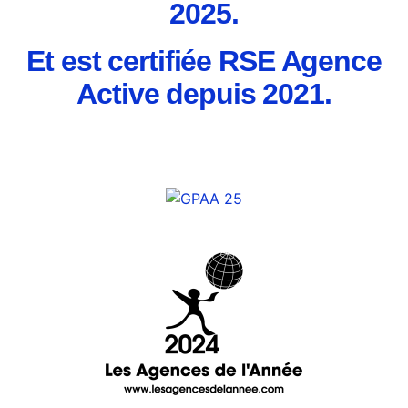
2025.
Et est certifiée RSE Agence
Active depuis 2021.