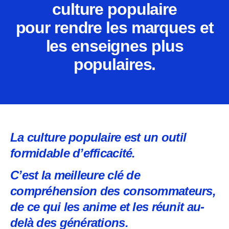
culture populaire
pour rendre les marques et
les enseignes plus
populaires.
La culture populaire est un outil
formidable d’efficacité.
C’est la meilleure clé de
compréhension des consommateurs,
de ce qui les anime et les réunit au-
delà des générations.