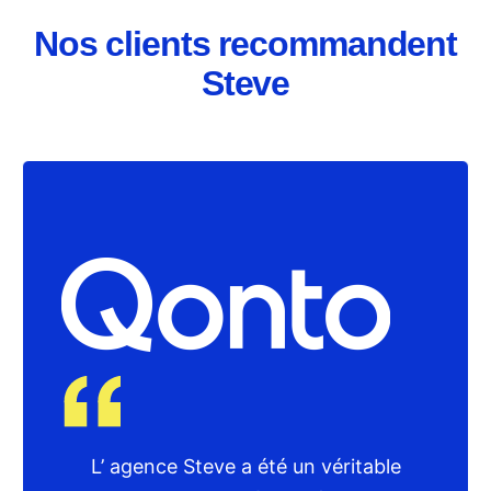
Nos clients recommandent
Steve
L’ agence Steve a été un véritable