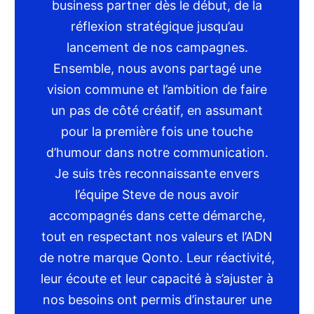
business partner dès le début, de la
réflexion stratégique jusqu’au
lancement de nos campagnes.
Ensemble, nous avons partagé une
vision commune et l’ambition de faire
un pas de côté créatif, en assumant
pour la première fois une touche
d’humour dans notre communication.
Je suis très reconnaissante envers
l’équipe Steve de nous avoir
accompagnés dans cette démarche,
tout en respectant nos valeurs et l’ADN
de notre marque Qonto. Leur réactivité,
leur écoute et leur capacité à s’ajuster à
nos besoins ont permis d’instaurer une