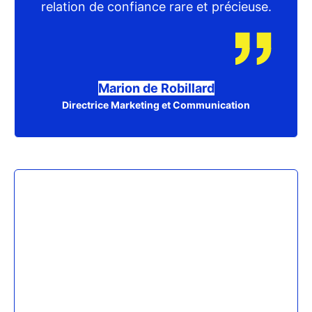
relation de confiance rare et précieuse.
Marion de Robillard
Directrice Marketing et Communication