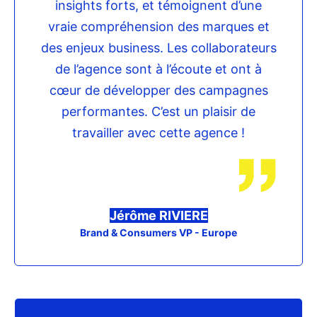
insights forts, et témoignent d’une
vraie compréhension des marques et
des enjeux business. Les collaborateurs
de l’agence sont à l’écoute et ont à
cœur de développer des campagnes
performantes. C’est un plaisir de
travailler avec cette agence !
Jérôme RIVIERE
Brand & Consumers VP - Europe