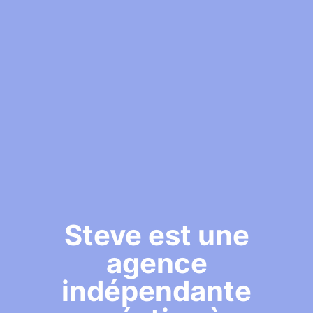
Steve est une
agence
indépendante