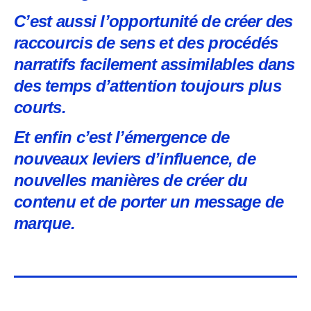
C’est aussi l’opportunité de créer des
raccourcis de sens et des procédés
narratifs facilement assimilables dans
des temps d’attention toujours plus
courts.
Et enfin c’est l’émergence de
nouveaux leviers d’influence, de
nouvelles manières de créer du
contenu et de porter un message de
marque.