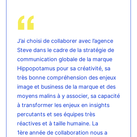
J’ai choisi de collaborer avec l’agence
Steve dans le cadre de la stratégie de
communication globale de la marque
Hippopotamus pour sa créativité, sa
très bonne compréhension des enjeux
image et business de la marque et des
moyens malins à y associer, sa capacité
à transformer les enjeux en insights
percutants et ses équipes très
réactives et à taille humaine. La
1ère année de collaboration nous a