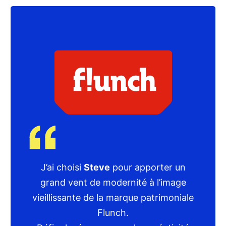
J’ai choisi
Steve
pour apporter un
grand vent de modernité à l’image
vieillissante de la marque patrimoniale
Flunch.