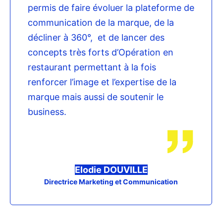
permis de faire évoluer la plateforme de
communication de la marque, de la
décliner à 360°, et de lancer des
concepts très forts d’Opération en
restaurant permettant à la fois
renforcer l’image et l’expertise de la
marque mais aussi de soutenir le
business.
Elodie DOUVILLE
Directrice Marketing et Communication