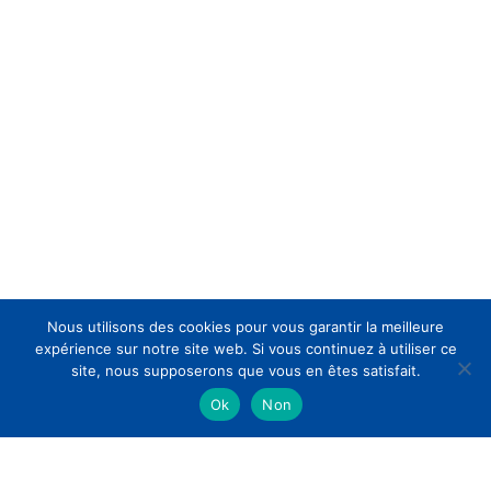
Nous utilisons des cookies pour vous garantir la meilleure
expérience sur notre site web. Si vous continuez à utiliser ce
site, nous supposerons que vous en êtes satisfait.
Ok
Non