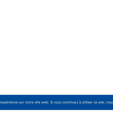
 expérience sur notre site web. Si vous continuez à utiliser ce site, no