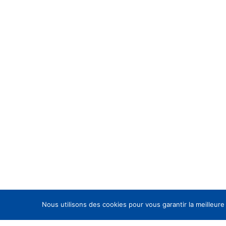
Nous utilisons des cookies pour vous garantir la meilleure