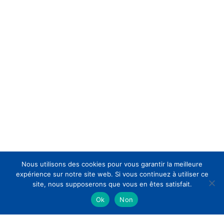
Nous utilisons des cookies pour vous garantir la meilleure
expérience sur notre site web. Si vous continuez à utiliser ce
site, nous supposerons que vous en êtes satisfait.
Ok
Non